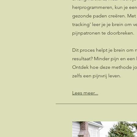
herprogrammeren, kun je eer
gezonde paden creëren. Met 
tracking' leer je je brein om
pijnpatronen te doorbreken.
Dit proces helpt je brein om 
resultaat? Minder pijn en een 
Ontdek hoe deze methode jou
zelfs een pijnvrij leven.
Lees meer...